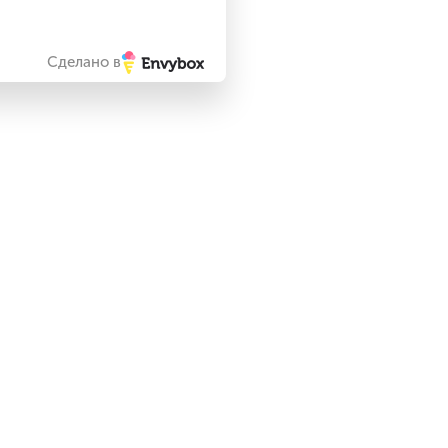
Сделано в