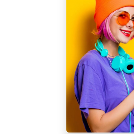
Интернет-магазин
Компания
Каталог
О компании
Акции
Реквизиты