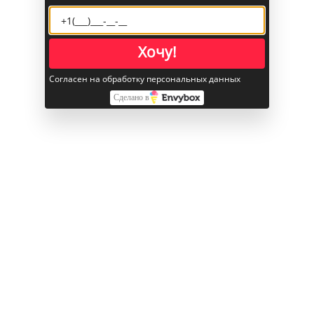
Хочу!
Согласен на обработку персональных данных
Сделано в
С этим товаром также покупают