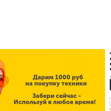
Дарим 1000 руб
на покупку техники
Забери сейчас -
Используй в любое время!