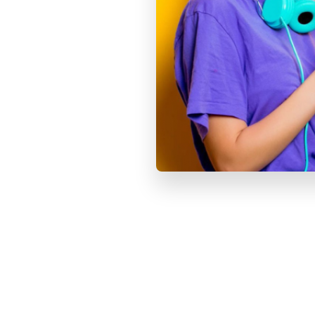
Смотрите также