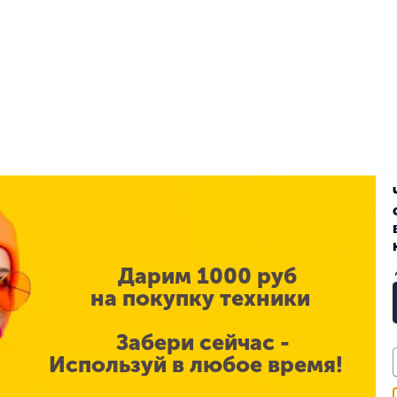
Дарим 1000 руб
на покупку техники
Забери сейчас -
Используй в любое время!