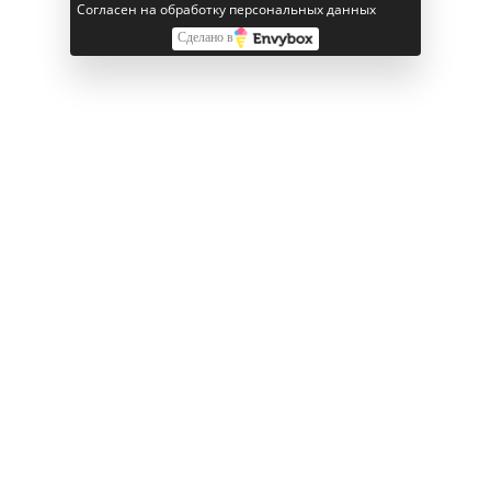
Смотрите также
Согласен на обработку персональных данных
Сделано в